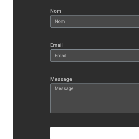
Nom
Email
Message