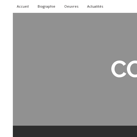
Accueil
Biographie
Oeuvres
Actualités
C