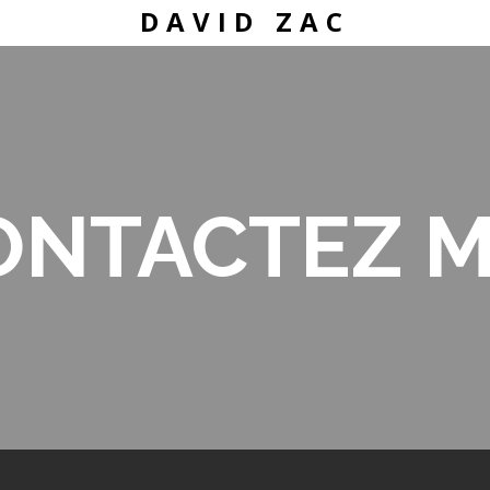
DAVID ZAC
ONTACTEZ M